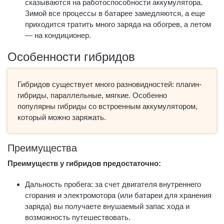
сказываются на работоспособности аккумулятора.
Зимой все процессы в батарее замедляются, а еще
приходится тратить много заряда на обогрев, а летом
— на кондиционер.
Особенности гибридов
Гибридов существует много разновидностей: плагин-
гибриды, параллельные, мягкие. Особенно
популярны гибриды со встроенным аккумулятором,
который можно заряжать.
Преимущества
Преимуществ у гибридов предостаточно:
Дальность пробега: за счет двигателя внутреннего
сгорания и электромотора (или батареи для хранения
заряда) вы получаете внушаемый запас хода и
возможность путешествовать.