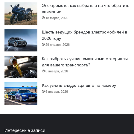
Электромото: как выбрать и на что обратить
внимание
18 марта, 2026
Шесть ведущих брендов электромобилей в
2026 году
29 января, 2026
Как выбрать лучшие смазочные материалы
для вашего транспорта?
8 января, 2026
Как узнать владельца авто по номеру
6 января, 2026
Интересные записи