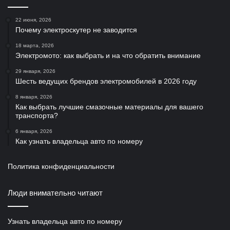
22 июня, 2026
Почему электроскутер не заводится
18 марта, 2026
Электромото: как выбрать и на что обратить внимание
29 января, 2026
Шесть ведущих брендов электромобилей в 2026 году
8 января, 2026
Как выбрать лучшие смазочные материалы для вашего
транспорта?
6 января, 2026
Как узнать владельца авто по номеру
Политика конфиденциальности
Люди внимательно читают
Узнать владельца авто по номеру