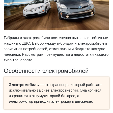
Гибриды и электромобили постепенно вытесняют обычные
машины с ДВС. Выбор между гибридом и электромобилем
зависит от потребностей, стиля жизни и бюджета каждого
человека. Рассмотрим преимущества и недостатки каждого
типа транспорта.
Особенности электромобилей
Электромобиль
— это транспорт, который работает
исключительно за счет электроэнергии. Она копится
и хранится в аккумуляторной батарее, а
электромотор приводит электрокар в движение.