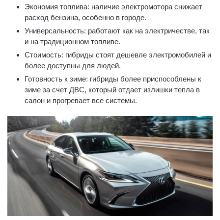
Экономия топлива: наличие электромотора снижает
расход бензина, особенно в городе.
Универсальность: работают как на электричестве, так
и на традиционном топливе.
Стоимость: гибриды стоят дешевле электромобилей и
более доступны для людей.
Готовность к зиме: гибриды более приспособлены к
зиме за счет ДВС, который отдает излишки тепла в
салон и прогревает все системы.