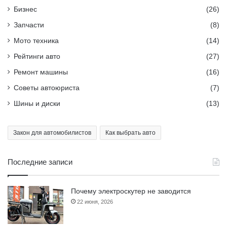
Бизнес
(26)
Запчасти
(8)
Мото техника
(14)
Рейтинги авто
(27)
Ремонт машины
(16)
Советы автоюриста
(7)
Шины и диски
(13)
Закон для автомобилистов
Как выбрать авто
Последние записи
Почему электроскутер не заводится
22 июня, 2026