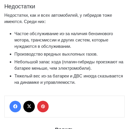
Недостатки
Недостатки, как и всех автомобилей, у гибридов тоже
имеются. Среди них:
Частое обслуживание из-за наличия бензинового
мотора, трансмиссии и других систем, которые
нуждаются в обслуживании.
Производство вредных выхлопных газов.
Небольшой запас хода (плагин-гибриды проезжают на
батарее меньше, чем электромобили).
Тяжелый вес из-за батареи и ДВС иногда сказывается
на динамике и управляемости.
Facebook
X
Pinterest