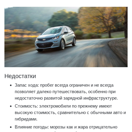
Недостатки
Запас хода: пробег всегда ограничен и не всегда
позволяет далеко путешествовать, особенно при
недостаточно развитой зарядной инфраструктуре.
Стоимость: электромобили по прежнему имеют
высокую стоимость, сравнительно с обычными авто и
гибридами.
Влияние погоды: морозы как и жара отрицательно