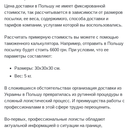
Цена доставки в Польшу не имеет фиксированной
стоимости, так рассчитывается в зависимости от размеров
посылки, ее веса, содержимого, способа доставки и
тарифов компании, услугами которой вы воспользовались.
Рассчитать примерную стоимость вы можете с помощью
таможенного калькулятора. Например, отправить в Польшу
посылку будет стоить 6600 грн. При условии, что ее
параметры составляют:
Размеры: 30х30х30 см.
Вес: 5 кг.
В сложившихся обстоятельствах организация доставки из
Украины в Польшу превратилась из рутинной процедуры в
сложный логистический процесс. И преимущества работы с
профессионалами в этой сфере трудно переоценить.
Во-первых, профессиональные логисты обладают
актуальной информацией о ситуации на границе,