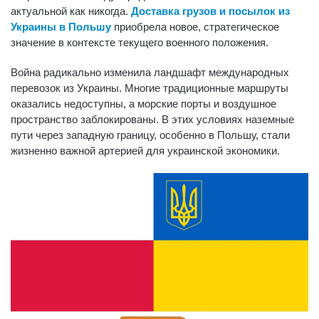
актуальной как никогда.
Доставка грузов и посылок из
Украины в Польшу
приобрела новое, стратегическое
значение в контексте текущего военного положения.
Война радикально изменила ландшафт международных
перевозок из Украины. Многие традиционные маршруты
оказались недоступны, а морские порты и воздушное
пространство заблокированы. В этих условиях наземные
пути через западную границу, особенно в Польшу, стали
жизненно важной артерией для украинской экономики.