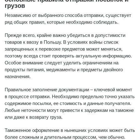
грузов
Независимо от выбранного способа отправки, существует
ряд общих правил, которые необходимо соблюдать.
Прежде всего, крайне важно убедиться в допустимости
товаров к ввозу в Польшу. В условиях войны список
запрещенных к перевозке предметов может меняться,
поэтому всегда стоит проверять актуальную информацию.
Особое внимание следует уделить ограничениям на
продукты питания, медикаменты и предметы двойного
назначения.
Правильное заполнение документации – ключевой момент
в процессе отправки. Необходимо предельно точно указать
содержимое посылки, ее стоимость и данные получателя.
Любые неточности могут привести к задержкам на таможне
или даже к возврату груза.
Таможенное оформление в нынешних условиях может быть
более сложным и длительным процессом, чем обычно.