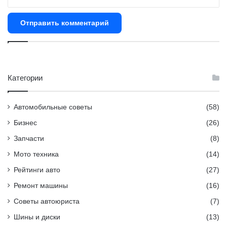
Категории
Автомобильные советы
(58)
Бизнес
(26)
Запчасти
(8)
Мото техника
(14)
Рейтинги авто
(27)
Ремонт машины
(16)
Советы автоюриста
(7)
Шины и диски
(13)