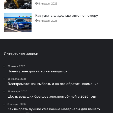
8 января, 2026
Как узнать владельца авто по номеру
6 января, 2026
Интересные записи
22 июня, 2026
Почему электроскутер не заводится
18 марта, 2026
Электромото: как выбрать и на что обратить внимание
29 января, 2026
Шесть ведущих брендов электромобилей в 2026 году
8 января, 2026
Как выбрать лучшие смазочные материалы для вашего