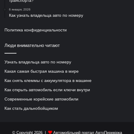
транспорта?
6 января, 2026
Как узнать владельца авто по номеру
Политика конфиденциальности
Люди внимательно читают
Узнать владельца авто по номеру
Какая самая быстрая машина в мире
Как снять клеммы с аккумулятора в машине
Как открыть автомобиль если ключи внутри
Современные корейские автомобили
Как стать дальнобойщиком
© Copyright 2026 |
Автомобільний портал АвтоПеревірка