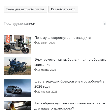
Закон для автомобилистов
Как выбрать авто
Последние записи
Почему электроскутер не заводится
22 июня, 2026
Электромото: как выбрать и на что обратить
внимание
18 марта, 2026
Шесть ведущих брендов электромобилей в
2026 году
29 января, 2026
Как выбрать лучшие смазочные материалы
для вашего транспорта?