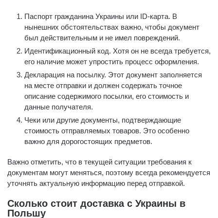
Паспорт гражданина Украины или ID-карта. В
нынешних обстоятельствах важно, чтобы документ
был действительным и не имел повреждений.
Идентификационный код. Хотя он не всегда требуется,
его наличие может упростить процесс оформления.
Декларация на посылку. Этот документ заполняется
на месте отправки и должен содержать точное
описание содержимого посылки, его стоимость и
данные получателя.
Чеки или другие документы, подтверждающие
стоимость отправляемых товаров. Это особенно
важно для дорогостоящих предметов.
Важно отметить, что в текущей ситуации требования к
документам могут меняться, поэтому всегда рекомендуется
уточнять актуальную информацию перед отправкой.
Сколько стоит доставка с Украины в
Польшу