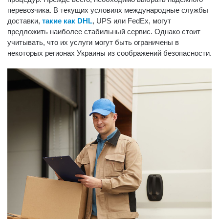
перевозчика. В текущих условиях международные службы
доставки,
такие как DHL
, UPS или FedEx, могут
предложить наиболее стабильный сервис. Однако стоит
учитывать, что их услуги могут быть ограничены в
некоторых регионах Украины из соображений безопасности.