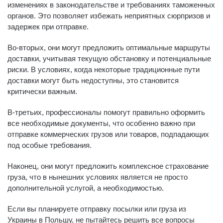
изменениях в законодательстве и требованиях таможенных
органов. Это позволяет избежать неприятных сюрпризов и
задержек при отправке.
Во-вторых, они могут предложить оптимальные маршруты
доставки, учитывая текущую обстановку и потенциальные
риски. В условиях, когда некоторые традиционные пути
доставки могут быть недоступны, это становится
критически важным.
В-третьих, профессионалы помогут правильно оформить
все необходимые документы, что особенно важно при
отправке коммерческих грузов или товаров, подпадающих
под особые требования.
Наконец, они могут предложить комплексное страхование
груза, что в нынешних условиях является не просто
дополнительной услугой, а необходимостью.
Если вы планируете отправку посылки или груза из
Украины в Польшу, не пытайтесь решить все вопросы