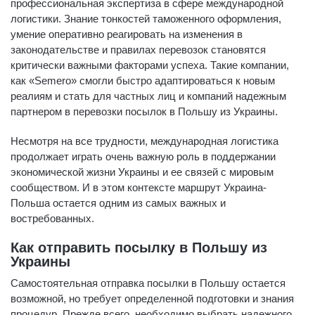
профессиональная экспертиза в сфере международной
логистики. Знание тонкостей таможенного оформления,
умение оперативно реагировать на изменения в
законодательстве и правилах перевозок становятся
критически важными факторами успеха. Такие компании,
как «Semero» смогли быстро адаптироваться к новым
реалиям и стать для частных лиц и компаний надежным
партнером в перевозки посылок в Польшу из Украины.
Несмотря на все трудности, международная логистика
продолжает играть очень важную роль в поддержании
экономической жизни Украины и ее связей с мировым
сообществом. И в этом контексте маршрут Украина-
Польша остается одним из самых важных и
востребованных.
Как отправить посылку в Польшу из
Украины
Самостоятельная отправка посылки в Польшу остается
возможной, но требует определенной подготовки и знания
процедур. Прежде всего, необходимо выбрать надежного