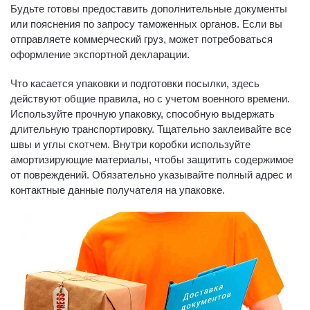
Будьте готовы предоставить дополнительные документы
или пояснения по запросу таможенных органов. Если вы
отправляете коммерческий груз, может потребоваться
оформление экспортной декларации.
Что касается упаковки и подготовки посылки, здесь
действуют общие правила, но с учетом военного времени.
Используйте прочную упаковку, способную выдержать
длительную транспортировку. Тщательно заклеивайте все
швы и углы скотчем. Внутри коробки используйте
амортизирующие материалы, чтобы защитить содержимое
от повреждений. Обязательно указывайте полный адрес и
контактные данные получателя на упаковке.