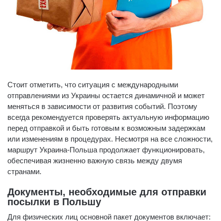
Стоит отметить, что ситуация с международными
отправлениями из Украины остается динамичной и может
меняться в зависимости от развития событий. Поэтому
всегда рекомендуется проверять актуальную информацию
перед отправкой и быть готовым к возможным задержкам
или изменениям в процедурах. Несмотря на все сложности,
маршрут Украина-Польша продолжает функционировать,
обеспечивая жизненно важную связь между двумя
странами.
Документы, необходимые для отправки
посылки в Польшу
Для физических лиц основной пакет документов включает: