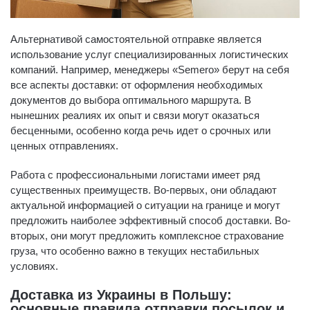
Альтернативой самостоятельной отправке является
использование услуг специализированных логистических
компаний. Например, менеджеры «Semero» берут на себя
все аспекты доставки: от оформления необходимых
документов до выбора оптимального маршрута. В
нынешних реалиях их опыт и связи могут оказаться
бесценными, особенно когда речь идет о срочных или
ценных отправлениях.
Работа с профессиональными логистами имеет ряд
существенных преимуществ. Во-первых, они обладают
актуальной информацией о ситуации на границе и могут
предложить наиболее эффективный способ доставки. Во-
вторых, они могут предложить комплексное страхование
груза, что особенно важно в текущих нестабильных
условиях.
Доставка из Украины в Польшу:
основные правила отправки посылок и