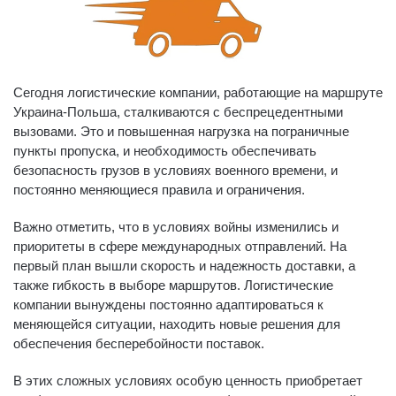
Сегодня логистические компании, работающие на маршруте
Украина-Польша, сталкиваются с беспрецедентными
вызовами. Это и повышенная нагрузка на пограничные
пункты пропуска, и необходимость обеспечивать
безопасность грузов в условиях военного времени, и
постоянно меняющиеся правила и ограничения.
Важно отметить, что в условиях войны изменились и
приоритеты в сфере международных отправлений. На
первый план вышли скорость и надежность доставки, а
также гибкость в выборе маршрутов. Логистические
компании вынуждены постоянно адаптироваться к
меняющейся ситуации, находить новые решения для
обеспечения бесперебойности поставок.
В этих сложных условиях особую ценность приобретает