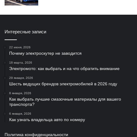
Интересные записи
22 июня, 2026
Почему электроскутер не заводится
18 марта, 2026
Электромото: как выбрать и на что обратить внимание
29 января, 2026
Шесть ведущих брендов электромобилей в 2026 году
8 января, 2026
Как выбрать лучшие смазочные материалы для вашего
транспорта?
6 января, 2026
Как узнать владельца авто по номеру
Политика конфиденциальности