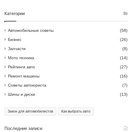
Категории
Автомобильные советы
(58)
Бизнес
(26)
Запчасти
(8)
Мото техника
(14)
Рейтинги авто
(27)
Ремонт машины
(16)
Советы автоюриста
(7)
Шины и диски
(13)
Закон для автомобилистов
Как выбрать авто
Последние записи