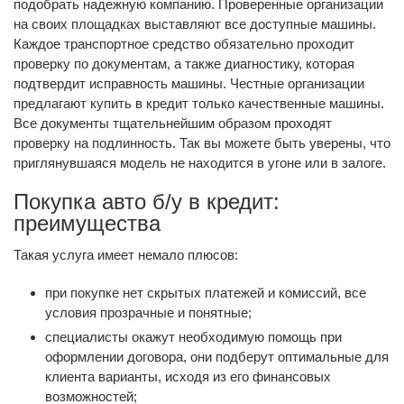
подобрать надежную компанию. Проверенные организации
на своих площадках выставляют все доступные машины.
Каждое транспортное средство обязательно проходит
проверку по документам, а также диагностику, которая
подтвердит исправность машины. Честные организации
предлагают купить в кредит только качественные машины.
Все документы тщательнейшим образом проходят
проверку на подлинность. Так вы можете быть уверены, что
приглянувшаяся модель не находится в угоне или в залоге.
Покупка авто б/у в кредит:
преимущества
Такая услуга имеет немало плюсов:
при покупке нет скрытых платежей и комиссий, все
условия прозрачные и понятные;
специалисты окажут необходимую помощь при
оформлении договора, они подберут оптимальные для
клиента варианты, исходя из его финансовых
возможностей;