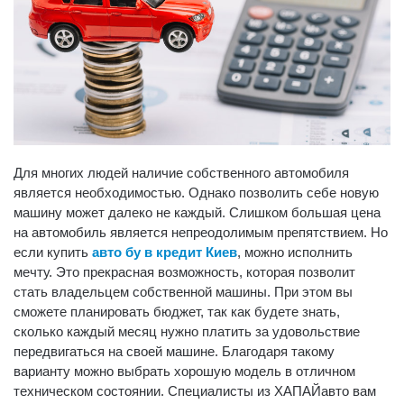
Для многих людей наличие собственного автомобиля
является необходимостью. Однако позволить себе новую
машину может далеко не каждый. Слишком большая цена
на автомобиль является непреодолимым препятствием. Но
если купить
авто бу в кредит Киев
, можно исполнить
мечту. Это прекрасная возможность, которая позволит
стать владельцем собственной машины. При этом вы
сможете планировать бюджет, так как будете знать,
сколько каждый месяц нужно платить за удовольствие
передвигаться на своей машине. Благодаря такому
варианту можно выбрать хорошую модель в отличном
техническом состоянии. Специалисты из ХАПАЙавто вам