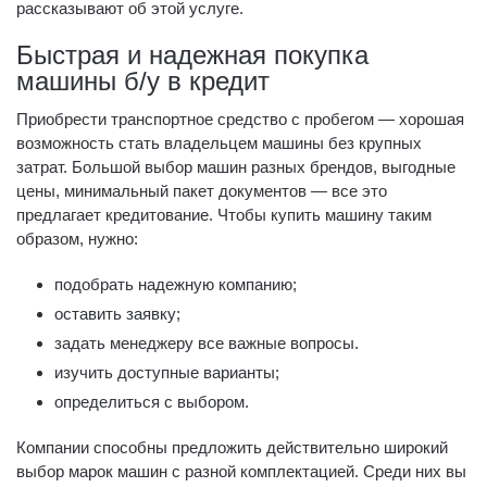
рассказывают об этой услуге.
Быстрая и надежная покупка
машины б/у в кредит
Приобрести транспортное средство с пробегом — хорошая
возможность стать владельцем машины без крупных
затрат. Большой выбор машин разных брендов, выгодные
цены, минимальный пакет документов — все это
предлагает кредитование. Чтобы купить машину таким
образом, нужно:
подобрать надежную компанию;
оставить заявку;
задать менеджеру все важные вопросы.
изучить доступные варианты;
определиться с выбором.
Компании способны предложить действительно широкий
выбор марок машин с разной комплектацией. Среди них вы