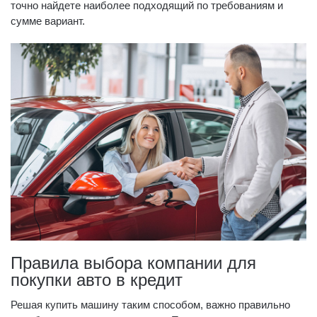
точно найдете наиболее подходящий по требованиям и
сумме вариант.
Правила выбора компании для
покупки авто в кредит
Решая купить машину таким способом, важно правильно