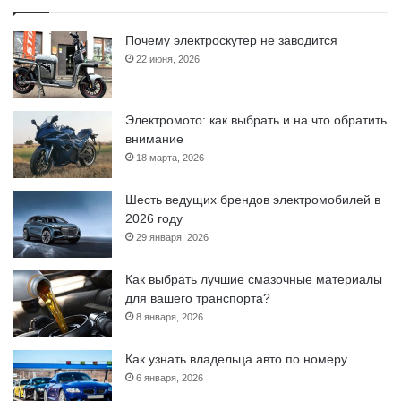
Почему электроскутер не заводится
22 июня, 2026
Электромото: как выбрать и на что обратить
внимание
18 марта, 2026
Шесть ведущих брендов электромобилей в
2026 году
29 января, 2026
Как выбрать лучшие смазочные материалы
для вашего транспорта?
8 января, 2026
Как узнать владельца авто по номеру
6 января, 2026