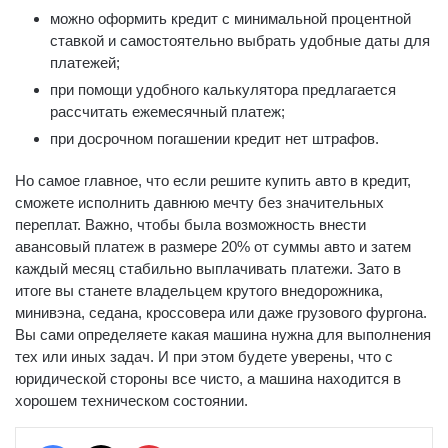
можно оформить кредит с минимальной процентной
ставкой и самостоятельно выбрать удобные даты для
платежей;
при помощи удобного калькулятора предлагается
рассчитать ежемесячный платеж;
при досрочном погашении кредит нет штрафов.
Но самое главное, что если решите купить авто в кредит,
сможете исполнить давнюю мечту без значительных
переплат. Важно, чтобы была возможность внести
авансовый платеж в размере 20% от суммы авто и затем
каждый месяц стабильно выплачивать платежи. Зато в
итоге вы станете владельцем крутого внедорожника,
минивэна, седана, кроссовера или даже грузового фургона.
Вы сами определяете какая машина нужна для выполнения
тех или иных задач. И при этом будете уверены, что с
юридической стороны все чисто, а машина находится в
хорошем техническом состоянии.
Facebook
X
Pinterest