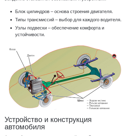
Блок цилиндров – основа строения двигателя.
Типы трансмиссий – выбор для каждого водителя.
Узлы подвески – обеспечение комфорта и
устойчивости.
Устройство и конструкция
автомобиля