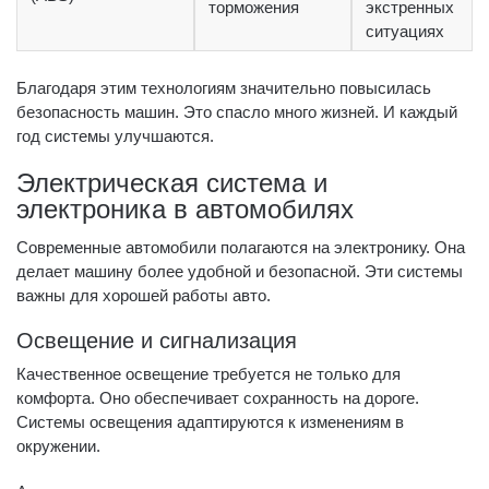
торможения
экстренных
ситуациях
Благодаря этим технологиям значительно повысилась
безопасность машин. Это спасло много жизней. И каждый
год системы улучшаются.
Электрическая система и
электроника в автомобилях
Современные автомобили полагаются на электронику. Она
делает машину более удобной и безопасной. Эти системы
важны для хорошей работы авто.
Освещение и сигнализация
Качественное освещение требуется не только для
комфорта. Оно обеспечивает сохранность на дороге.
Системы освещения адаптируются к изменениям в
окружении.