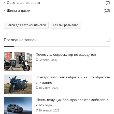
Советы автоюриста
(7)
Шины и диски
(13)
Закон для автомобилистов
Как выбрать авто
Последние записи
Почему электроскутер не заводится
22 июня, 2026
Электромото: как выбрать и на что обратить
внимание
18 марта, 2026
Шесть ведущих брендов электромобилей в
2026 году
29 января, 2026