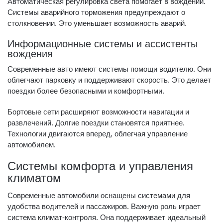
Автоматическая регулировка света помогает в вождении.
Системы аварийного торможения предупреждают о
столкновении. Это уменьшает возможность аварий.
Информационные системы и ассистенты
вождения
Современные авто имеют системы помощи водителю. Они
облегчают парковку и поддерживают скорость. Это делает
поездки более безопасными и комфортными.
Бортовые сети расширяют возможности навигации и
развлечений. Долгие поездки становятся приятнее.
Технологии двигаются вперед, облегчая управление
автомобилем.
Системы комфорта и управления
климатом
Современные автомобили оснащены системами для
удобства водителей и пассажиров. Важную роль играет
система климат-контроля. Она поддерживает идеальный