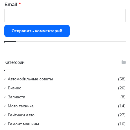
й
Email
*
*
Категории
Автомобильные советы
(58)
Бизнес
(26)
Запчасти
(8)
Мото техника
(14)
Рейтинги авто
(27)
Ремонт машины
(16)