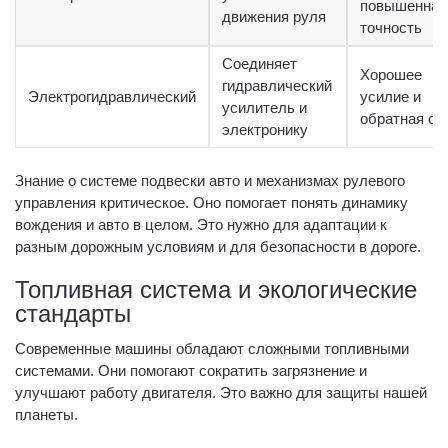
повышенная
движения руля
точность
Соединяет
Хорошее
гидравлический
Электрогидравлический
усилие и
усилитель и
обратная св
электронику
Знание о системе подвески авто и механизмах рулевого
управления критическое. Оно помогает понять динамику
вождения и авто в целом. Это нужно для адаптации к
разным дорожным условиям и для безопасности в дороге.
Топливная система и экологические
стандарты
Современные машины обладают сложными топливными
системами. Они помогают сократить загрязнение и
улучшают работу двигателя. Это важно для защиты нашей
планеты.