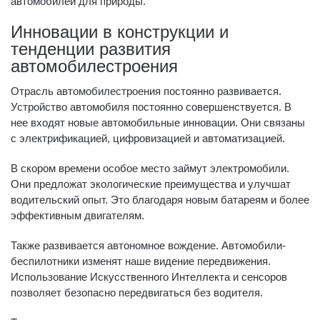
автомобилей для природы.
Инновации в конструкции и
тенденции развития
автомобилестроения
Отрасль автомобилестроения постоянно развивается.
Устройство автомобиля постоянно совершенствуется. В
нее входят новые автомобильные инновации. Они связаны
с электрификацией, цифровизацией и автоматизацией.
В скором времени особое место займут электромобили.
Они предложат экологические преимущества и улучшат
водительский опыт. Это благодаря новым батареям и более
эффективным двигателям.
Также развивается автономное вождение. Автомобили-
беспилотники изменят наше видение передвижения.
Использование Искусственного Интеллекта и сенсоров
позволяет безопасно передвигаться без водителя.