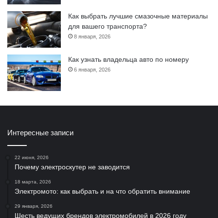
Как выбрать лучшие смазочные материалы
для вашего транспорта?
8 января, 2026
Как узнать владельца авто по номеру
6 января, 2026
Интересные записи
22 июня, 2026
Почему электроскутер не заводится
18 марта, 2026
Электромото: как выбрать и на что обратить внимание
29 января, 2026
Шесть ведущих брендов электромобилей в 2026 году