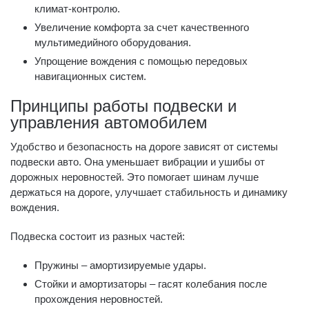
климат-контролю.
Увеличение комфорта за счет качественного
мультимедийного оборудования.
Упрощение вождения с помощью передовых
навигационных систем.
Принципы работы подвески и
управления автомобилем
Удобство и безопасность на дороге зависят от системы
подвески авто. Она уменьшает вибрации и ушибы от
дорожных неровностей. Это помогает шинам лучше
держаться на дороге, улучшает стабильность и динамику
вождения.
Подвеска состоит из разных частей:
Пружины – амортизируемые удары.
Стойки и амортизаторы – гасят колебания после
прохождения неровностей.