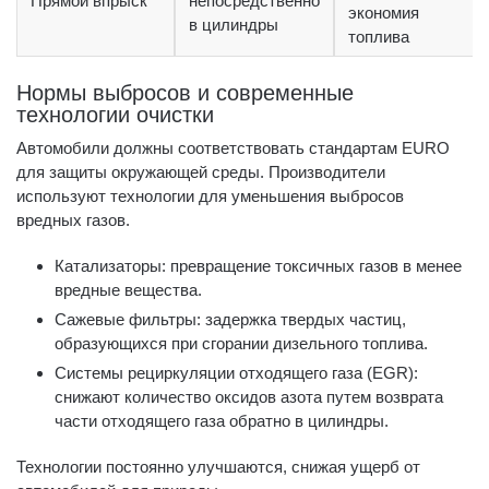
Прямой впрыск
непосредственно
экономия
в цилиндры
топлива
Нормы выбросов и современные
технологии очистки
Автомобили должны соответствовать стандартам EURO
для защиты окружающей среды. Производители
используют технологии для уменьшения выбросов
вредных газов.
Катализаторы: превращение токсичных газов в менее
вредные вещества.
Сажевые фильтры: задержка твердых частиц,
образующихся при сгорании дизельного топлива.
Системы рециркуляции отходящего газа (EGR):
снижают количество оксидов азота путем возврата
части отходящего газа обратно в цилиндры.
Технологии постоянно улучшаются, снижая ущерб от