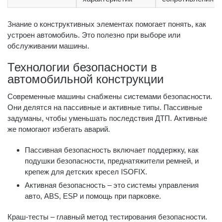
Знание о конструктивных элементах помогает понять, как
устроен автомобиль. Это полезно при выборе или
обслуживании машины.
Технологии безопасности в
автомобильной конструкции
Современные машины снабжены системами безопасности.
Они делятся на пассивные и активные типы. Пассивные
задуманы, чтобы уменьшать последствия ДТП. Активные
же помогают избегать аварий.
Пассивная безопасность включает поддержку, как
подушки безопасности, преднатяжители ремней, и
крепеж для детских кресел ISOFIX.
Активная безопасность – это системы управления
авто, ABS, ESP и помощь при парковке.
Краш-тесты – главный метод тестирования безопасности.