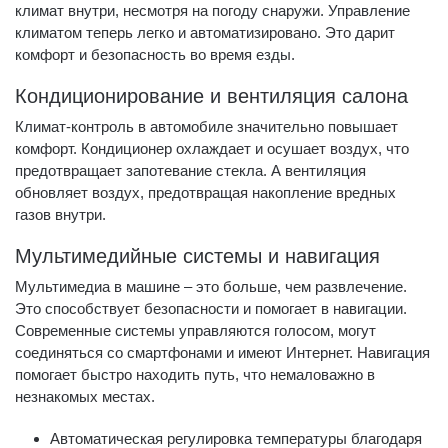
климат внутри, несмотря на погоду снаружи. Управление
климатом теперь легко и автоматизировано. Это дарит
комфорт и безопасность во время езды.
Кондиционирование и вентиляция салона
Климат-контроль в автомобиле значительно повышает
комфорт. Кондиционер охлаждает и осушает воздух, что
предотвращает запотевание стекла. А вентиляция
обновляет воздух, предотвращая накопление вредных
газов внутри.
Мультимедийные системы и навигация
Мультимедиа в машине – это больше, чем развлечение.
Это способствует безопасности и помогает в навигации.
Современные системы управляются голосом, могут
соединяться со смартфонами и имеют Интернет. Навигация
помогает быстро находить путь, что немаловажно в
незнакомых местах.
Автоматическая регулировка температуры благодаря