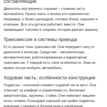
составляющие
Двигатель внутреннего сгорания – сложная часть
автомобиля. Нужно знать о многих его компонентах.
Например, о блоке цилиндров, головке блока, поршнях и
клапанах. Все эти детали работают вместе. Они
превращают топливо в энергию, которая двигает машину.
Трансмиссия и системы привода
Есть разные типы трансмиссий. Они передают силу от
двигателя к колесам. Среди них – механическая,
автоматическая, роботизированная и вариаторная
трансмиссии. У каждой есть свои особенности. Зная их,
можно лучше выбрать автомобиль.
Ходовая часть: особенности конструкции
Подвеска – ключевой элемент ходовой части авто. Она
отвечает за комфорт и управляемость. Включает
амортизаторы, пружины, стойки. Они помогают машине
ехать плавно. Благодаря хорошей настройке подвески,
вождение становится безопасным и уверенным.