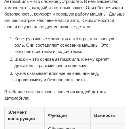
Автомобиль – это сложное устройство. В нем множество
компонентов, каждый из которых важен. Они обеспечивают
безопасность, комфорт и хорошую работу машины. Дальше
мы рассмотрим ключевые части авто. К ним относятся
шасси и кузов плюс другие важные детали.
Конструктивные элементы авто играют ключевую
роль. Они составляют основание машины. Это
включает системы и подсистемы.
Шасси – это основа автомобиля. К нему крепят
двигатель, трансмиссию и подвеску.
Кузов оказывает влияние на внешний вид,
аэродинамику и безопасность авто.
В таблице ниже показаны значения каждой детали
автомобиля:
Элемент
Функции
Важность
конструкции
Обеспечение