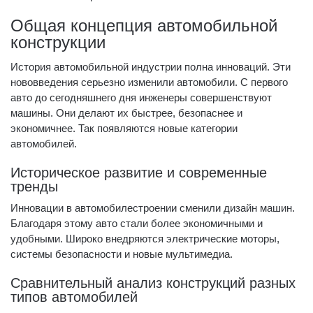
Общая концепция автомобильной
конструкции
История автомобильной индустрии полна инноваций. Эти
нововведения серьезно изменили автомобили. С первого
авто до сегодняшнего дня инженеры совершенствуют
машины. Они делают их быстрее, безопаснее и
экономичнее. Так появляются новые категории
автомобилей.
Историческое развитие и современные
тренды
Инновации в автомобилестроении сменили дизайн машин.
Благодаря этому авто стали более экономичными и
удобными. Широко внедряются электрические моторы,
системы безопасности и новые мультимедиа.
Сравнительный анализ конструкций разных
типов автомобилей