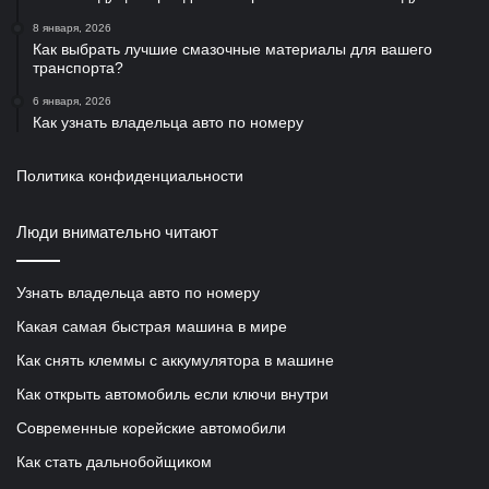
8 января, 2026
Как выбрать лучшие смазочные материалы для вашего
транспорта?
6 января, 2026
Как узнать владельца авто по номеру
Политика конфиденциальности
Люди внимательно читают
Узнать владельца авто по номеру
Какая самая быстрая машина в мире
Как снять клеммы с аккумулятора в машине
Как открыть автомобиль если ключи внутри
Современные корейские автомобили
Как стать дальнобойщиком