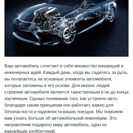
Ваш автомобиль сочетает в себе множество инноваций и
инженерных идей. Каждый день, когда вы садитесь за руль,
вы полагаетесь на основные элементы автомобиля,
которые заложены в его основе. Для многих людей
строение автомобиля является таинственным и не до конца
изученным. Однако понимание того, как устроено авто,
благодаря каким принципам оно работает, важно для
безопасности и надежности ваших поездок. Мы поможем
вам узнать больше об автомобильной инженерии. Это
направление подарило миру автомобиль, одно из
важнейших изобретений.