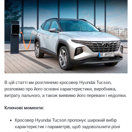
В цій статті ми розглянемо кросовер Hyundai Tucson,
розповімо про його основні характеристики, виробника,
витрату пального, а також виявимо його переваги і недоліки.
Ключові моменти:
Кросовер Hyundai Tucson пропонує широкий вибір
характеристик і параметрів, щоб задовольнити різні