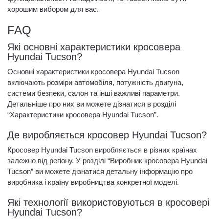
хорошим вибором для вас.
FAQ
Які основні характеристики кросовера
Hyundai Tucson?
Основні характеристики кросовера Hyundai Tucson
включають розміри автомобіля, потужність двигуна,
системи безпеки, салон та інші важливі параметри.
Детальніше про них ви можете дізнатися в розділі
“Характеристики кросовера Hyundai Tucson”.
Де виробляється кросовер Hyundai Tucson?
Кросовер Hyundai Tucson виробляється в різних країнах
залежно від регіону. У розділі “Виробник кросовера Hyundai
Tucson” ви можете дізнатися детальну інформацію про
виробника і країну виробництва конкретної моделі.
Які технології використовуються в кросовері
Hyundai Tucson?